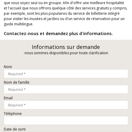
que vous soyez seul ou en groupe. Afin d'offrir une meilleure hospitalité
et l'accueil que nous offrons quelque côté des services gratuits y compris,
par exemple, sont les plus populaires du service de billetterie intégré
pour visiter les musées et jardins ou d'un service de réservation pour un
guide multilingue.
Contactez-nous et demandez plus d'informations.
Informations sur demande
-nous sommes disponibles pour toute clarification
Nom
Nom de famille
Email
Téléphone
Date de sorti