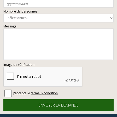
Nombre de personnes
Message
Image de vérification
J'accepte le
terme & condition