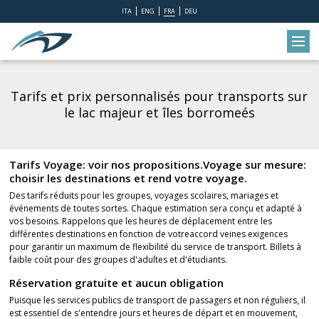
ITA
ENG
FRA
DEU
Tarifs et prix personnalisés pour transports sur
le lac majeur et îles borromeés
Tarifs Voyage: voir nos propositions.Voyage sur mesure:
choisir les destinations et rend votre voyage.
Des tarifs réduits pour les groupes, voyages scolaires, mariages et
événements de toutes sortes. Chaque estimation sera conçu et adapté à
vos besoins. Rappelons que les heures de déplacement entre les
différentes destinations en fonction de votreaccord veines exigences
pour garantir un maximum de flexibilité du service de transport. Billets à
faible coût pour des groupes d'adultes et d'étudiants.
Réservation gratuite et aucun obligation
Puisque les services publics de transport de passagers et non réguliers, il
est essentiel de s'entendre jours et heures de départ et en mouvement,