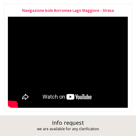
Navigazione Isole Borromee Lago Maggiore - Stresa
Info request
we are available for any clarification