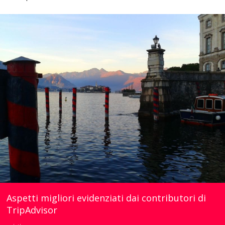
Aspetti migliori evidenziati dai contributori di
TripAdvisor